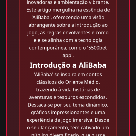
inovadoras e ambientação vibrante.
Este artigo mergulha na essência de
'AliBaba', oferecendo uma visão
abrangente sobre a introdução ao
jogo, as regras envolventes e como
ele se alinha com a tecnologia
contemporânea, como o '5500bet
app'.
Introdução a AliBaba
'AliBaba' se inspira em contos
clássicos do Oriente Médio,
trazendo à vida histórias de
aventuras e tesouros escondidos.
Destaca-se por seu tema dinâmico,
gráficos impressionantes e uma
experiência de jogo imersiva. Desde
o seu lançamento, tem cativado um
público diversificado, que busca