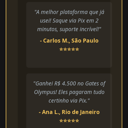
"A melhor plataforma que já
usei! Saque via Pix em 2
minutos, suporte incrível!"
- Carlos M., São Paulo
⭐⭐⭐⭐⭐
"Ganhei R$ 4.500 no Gates of
Olympus! Eles pagaram tudo
certinho via Pix."
- Ana L., Rio de Janeiro
⭐⭐⭐⭐⭐