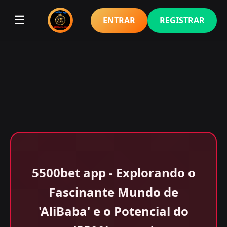
☰
ENTRAR
REGISTRAR
5500bet app - Explorando o
Fascinante Mundo de
'AliBaba' e o Potencial do