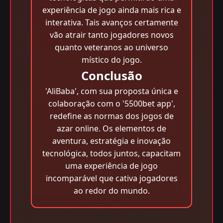
experiência de jogo ainda mais rica e
interativa. Tais avanços certamente
vão atrair tanto jogadores novos
quanto veteranos ao universo
místico do jogo.
Conclusão
'AliBaba', com sua proposta única e
colaboração com o '5500bet app',
redefine as normas dos jogos de
azar online. Os elementos de
aventura, estratégia e inovação
tecnológica, todos juntos, capacitam
uma experiência de jogo
incomparável que cativa jogadores
ao redor do mundo.