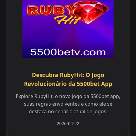
Descubra RubyHit: O Jogo
Revolucionário da 5500bet App
Explore RubyHit, o novo jogo da 5500bet app,
suas regras envolventes e como ele se
destaca no cenário atual de jogos.
2026-04-22