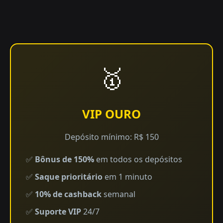
🥇
VIP OURO
Depósito mínimo: R$ 150
✅
Bônus de 150%
em todos os depósitos
✅
Saque prioritário
em 1 minuto
✅
10% de cashback
semanal
✅
Suporte VIP
24/7