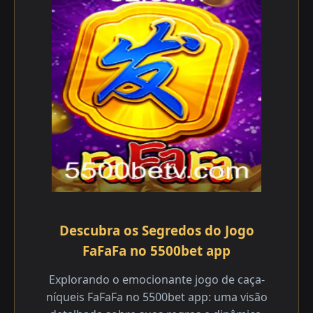
Descubra os Segredos do Jogo
FaFaFa no 5500bet app
Explorando o emocionante jogo de caça-
níqueis FaFaFa no 5500bet app: uma visão