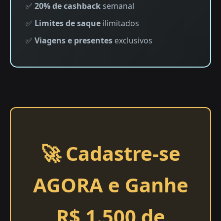
✅
20% de cashback
semanal
✅
Limites de saque
ilimitados
✅
Viagens e presentes
exclusivos
🚀 Cadastre-se
AGORA e Ganhe
R$ 1.500 de