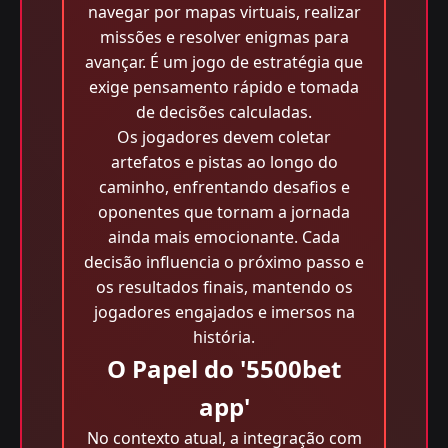
navegar por mapas virtuais, realizar
missões e resolver enigmas para
avançar. É um jogo de estratégia que
exige pensamento rápido e tomada
de decisões calculadas.
Os jogadores devem coletar
artefatos e pistas ao longo do
caminho, enfrentando desafios e
oponentes que tornam a jornada
ainda mais emocionante. Cada
decisão influencia o próximo passo e
os resultados finais, mantendo os
jogadores engajados e imersos na
história.
O Papel do '5500bet
app'
No contexto atual, a integração com