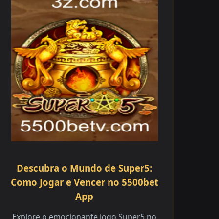
Descubra o Mundo de Super5:
Como Jogar e Vencer no 5500bet
App
Explore o emocionante jogo Super5 no