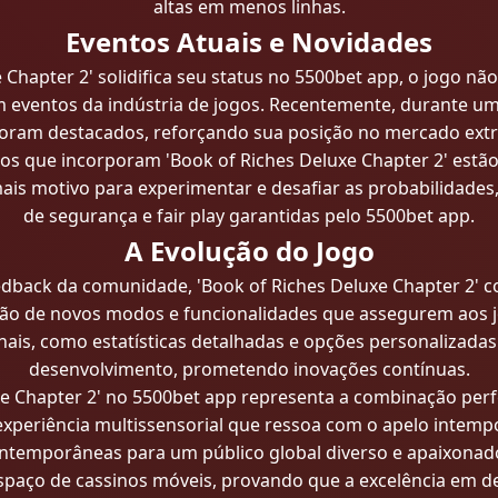
altas em menos linhas.
Eventos Atuais e Novidades
 Chapter 2' solidifica seu status no 5500bet app, o jogo nã
 eventos da indústria de jogos. Recentemente, durante um
o foram destacados, reforçando sua posição no mercado ex
os que incorporam 'Book of Riches Deluxe Chapter 2' estão 
is motivo para experimentar e desafiar as probabilidades
de segurança e fair play garantidas pelo 5500bet app.
A Evolução do Jogo
edback da comunidade, 'Book of Riches Deluxe Chapter 2' co
ão de novos modos e funcionalidades que assegurem aos j
onais, como estatísticas detalhadas e opções personalizada
desenvolvimento, prometendo inovações contínuas.
e Chapter 2' no 5500bet app representa a combinação perf
periência multissensorial que ressoa com o apelo intempo
ntemporâneas para um público global diverso e apaixonado
paço de cassinos móveis, provando que a excelência em de