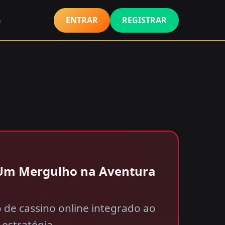
ENTRAR
REGISTRAR
h
: Um Mergulho na Aventura
 de cassino online integrado ao
 estratégia.