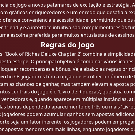
ncia de jogo a novos patamares de excitação e estratégia. 
om gráficos enriquecedores e um enredo que desafia a exp
o oferece conveniência e acessibilidade, permitindo que o
friendly e a interface intuitiva são complementares às fun
uma escolha preferida para muitos entusiastas de cassinos
Regras do Jogo
 'Book of Riches Deluxe Chapter 2' combina a simplicidade
esta estirpe. O principal objetivo é combinar vários ícone
loquear recompensas e bônus. Veja abaixo as regras princi
ento:
Os jogadores têm a opção de escolher o número de li
am as chances de ganhar, mas também elevam a aposta por
os centrais do jogo é o 'Livro de Riquezas', que atua como 
s vencedoras e, quando aparece em múltiplas instâncias, ati
as bônus depende do aparecimento de três ou mais 'Livros
s jogadores podem acumular ganhos sem apostas adicionai
rte seja um fator inerente, os jogadores podem empregar d
r apostas menores em mais linhas, enquanto jogadores o