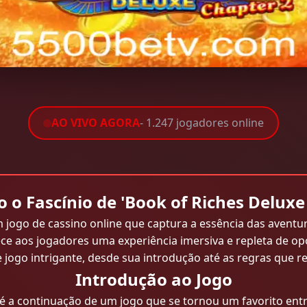
AO VIVO AGORA
- 1.247 jogadores online
 o Fascínio de 'Book of Riches Deluxe
m jogo de cassino online que captura a essência das aven
ce aos jogadores uma experiência imersiva e repleta de op
jogo intrigante, desde sua introdução até as regras que r
Introdução ao Jogo
é a continuação de um jogo que se tornou um favorito entre