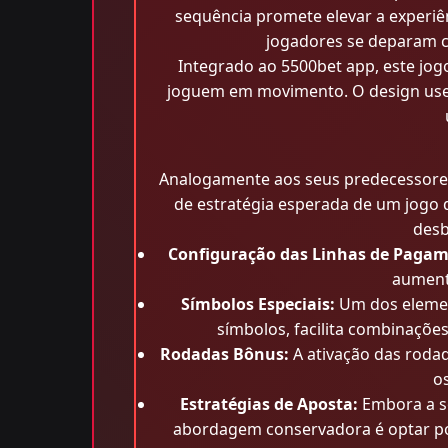
sequência promete elevar a experiê
jogadores se deparam c
Integrado ao 5500bet app, este jog
joguem em movimento. O design user-
Analogamente aos seus predecessores,
de estratégia esperada de um jogo d
desb
Configuração das Linhas de Pagam
aument
Símbolos Especiais:
Um dos element
símbolos, facilita combinaçõe
Rodadas Bônus:
A ativação das rodad
o
Estratégias de Aposta:
Embora a so
abordagem conservadora é optar po