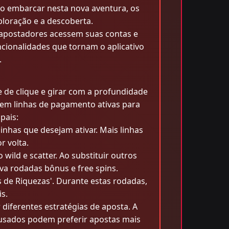
Ao embarcar nesta nova aventura, os
loração e a descoberta.
s apostadores acessem suas contas e
cionalidades que tornam o aplicativo
.
 de clique e girar com a profundidade
s em linhas de pagamento ativas para
pais:
nhas que desejam ativar. Mais linhas
 volta.
wild e scatter. Ao substituir outros
va rodadas bônus e free spins.
 de Riquezas'. Durante estas rodadas,
s.
iferentes estratégias de aposta. A
usados podem preferir apostas mais