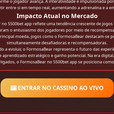
me o jogador avança. A interatividade é impulsionada por
r entre si em tempo real, aumentando a adrenalina e a e
Impacto Atual no Mercado
no 5500bet app reflete uma tendência crescente de jogo
ram o entusiasmo dos jogadores por meio de recompensa
principal moeda, jogos como o FormosaBear destacam-se po
simultaneamente desafiadoras e recompensadoras.
o a evoluir, o FormosaBear representa o futuro das experiê
aprendizado estratégico e ganho potencial. Na era digital
rligados, o FormosaBear no 5500bet app se posiciona como
🎰 ENTRAR NO CASSINO AO VIVO