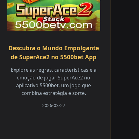
Descubra o Mundo Empolgante
de SuperAce2 no 5500bet App
Explore as regras, características e a
emoção de jogar SuperAce2 no
aplicativo 5500bet, um jogo que
combina estratégia e sorte.
2026-03-27