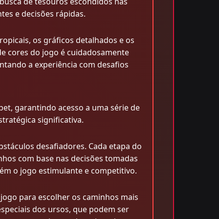
m busca de tesouros escondidos nas
tes e decisões rápidas.
picais, os gráficos detalhados e os
 de cores do jogo é cuidadosamente
ntando a experiência com desafios
bet, garantindo acesso a uma série de
ratégica significativa.
obstáculos desafiadores. Cada etapa do
anhos com base nas decisões tomadas
ém o jogo estimulante e competitivo.
 jogo para escolher os caminhos mais
 especiais dos ursos, que podem ser