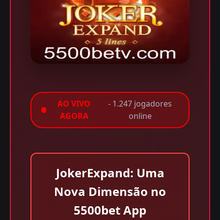
AO VIVO
- 1.247 jogadores
AGORA
online
JokerExpand: Uma
Nova Dimensão no
5500bet App