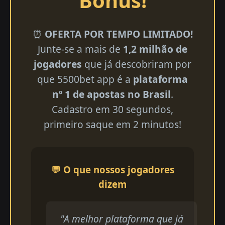
Bônus!
⏰
OFERTA POR TEMPO LIMITADO!
Junte-se a mais de
1,2 milhão de
jogadores
que já descobriram por
que 5500bet app é a
plataforma
nº 1 de apostas no Brasil
.
Cadastro em 30 segundos,
primeiro saque em 2 minutos!
💬 O que nossos jogadores
dizem
"A melhor plataforma que já