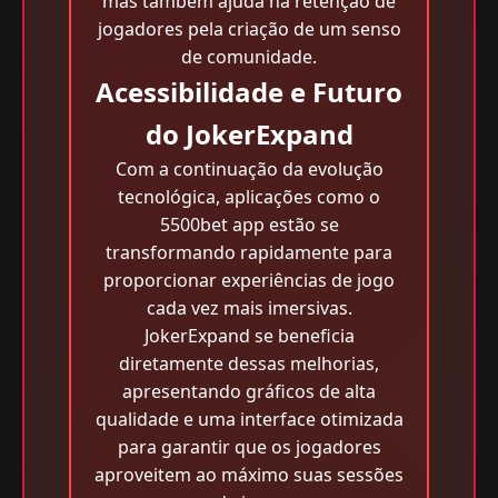
mas também ajuda na retenção de
jogadores pela criação de um senso
de comunidade.
Acessibilidade e Futuro
do JokerExpand
Com a continuação da evolução
tecnológica, aplicações como o
5500bet app estão se
transformando rapidamente para
proporcionar experiências de jogo
cada vez mais imersivas.
JokerExpand se beneficia
diretamente dessas melhorias,
apresentando gráficos de alta
qualidade e uma interface otimizada
para garantir que os jogadores
aproveitem ao máximo suas sessões