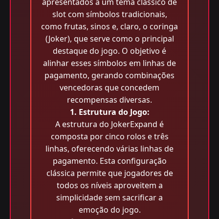
apresentados a um tema clássico de
slot com símbolos tradicionais,
como frutas, sinos e, claro, o coringa
(Joker), que serve como o principal
destaque do jogo. O objetivo é
alinhar esses símbolos em linhas de
pagamento, gerando combinações
vencedoras que concedem
recompensas diversas.
1. Estrutura do Jogo:
A estrutura do JokerExpand é
composta por cinco rolos e três
linhas, oferecendo várias linhas de
pagamento. Esta configuração
clássica permite que jogadores de
todos os níveis aproveitem a
simplicidade sem sacrificar a
emoção do jogo.