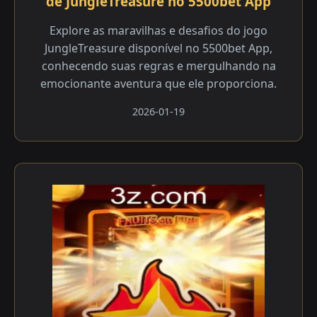
de JungleTreasure no 5500bet App
Explore as maravilhas e desafios do jogo
JungleTreasure disponível no 5500bet App,
conhecendo suas regras e mergulhando na
emocionante aventura que ele proporciona.
2026-01-19