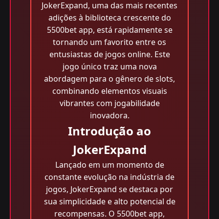
JokerExpand, uma das mais recentes
adições à biblioteca crescente do
5500bet app, está rapidamente se
tornando um favorito entre os
entusiastas de jogos online. Este
jogo único traz uma nova
abordagem para o gênero de slots,
combinando elementos visuais
vibrantes com jogabilidade
inovadora.
Introdução ao
JokerExpand
Lançado em um momento de
constante evolução na indústria de
jogos, JokerExpand se destaca por
sua simplicidade e alto potencial de
recompensas. O 5500bet app,