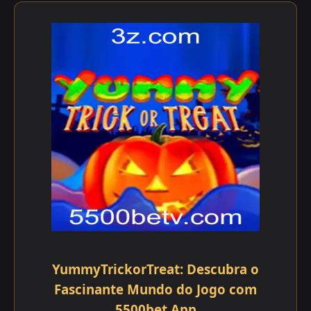
YummyTrickorTreat: Descubra o
Fascinante Mundo do Jogo com
5500bet App