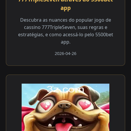
app
Descubra as nuances do popular jogo de
cassino 777TripleSeven, suas regras e
estratégias, e como acessá-lo pelo 5500bet
app.
2026-04-26