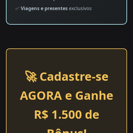
✅
Viagens e presentes
exclusivos
🚀 Cadastre-se
AGORA e Ganhe
R$ 1.500 de