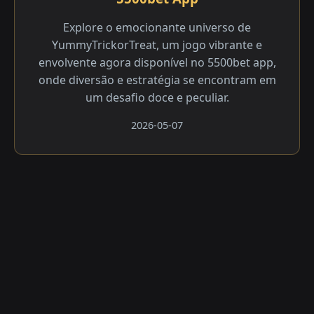
Explore o emocionante universo de
YummyTrickorTreat, um jogo vibrante e
envolvente agora disponível no 5500bet app,
onde diversão e estratégia se encontram em
um desafio doce e peculiar.
2026-05-07