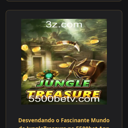
Desvendando o Fascinante Mundo