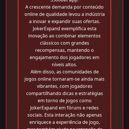
A crescente demanda por conteúdo
online de qualidade levou a indústria
a inovar e expandir suas ofertas.
JokerExpand exemplifica esta
inovação ao combinar elementos
clássicos com grandes
recompensas, mantendo o
engajamento dos jogadores em
níveis altos.
Além disso, as comunidades de
jogos online tornaram-se ainda mais
vibrantes, com jogadores
compartilhando dicas e estratégias
em torno de jogos como
JokerExpand em fóruns e redes
sociais. Esta interação não apenas
enriquece a experiência de jogo,