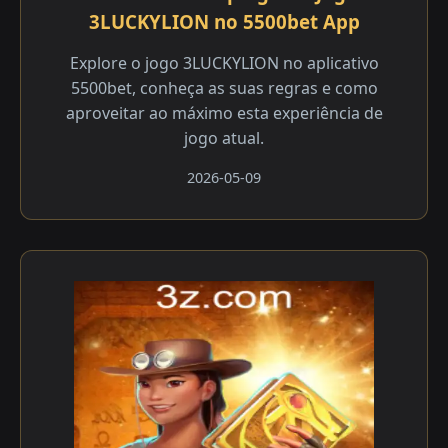
3LUCKYLION no 5500bet App
Explore o jogo 3LUCKYLION no aplicativo
5500bet, conheça as suas regras e como
aproveitar ao máximo esta experiência de
jogo atual.
2026-05-09