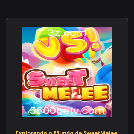
Explorando o Mundo de SweetMelee: