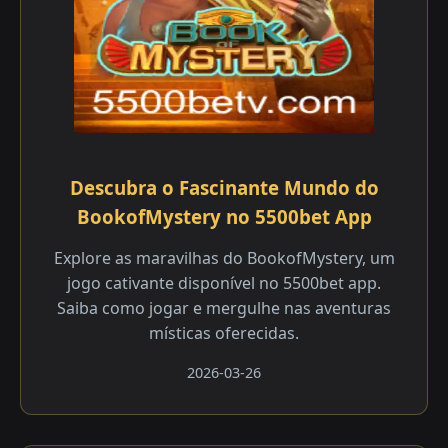
Descubra o Fascinante Mundo do
BookofMystery no 5500bet App
Explore as maravilhas do BookofMystery, um
jogo cativante disponível no 5500bet app.
Saiba como jogar e mergulhe nas aventuras
místicas oferecidas.
2026-03-26