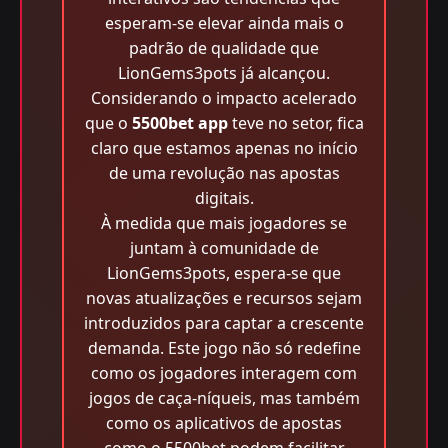
esperam-se elevar ainda mais o
padrão de qualidade que
LionGems3pots já alcançou.
Considerando o impacto acelerado
que o
5500bet app
teve no setor, fica
claro que estamos apenas no início
de uma revolução nas apostas
digitais.
À medida que mais jogadores se
juntam à comunidade de
LionGems3pots, espera-se que
novas atualizações e recursos sejam
introduzidos para captar a crescente
demanda. Este jogo não só redefine
como os jogadores interagem com
jogos de caça-níqueis, mas também
como os aplicativos de apostas