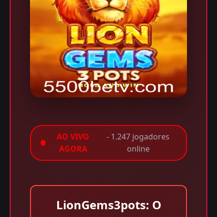
AO VIVO
- 1.247 jogadores
AGORA
online
LionGems3pots: O