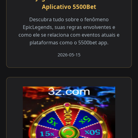
Aplicativo 5500Bet
Descubra tudo sobre o fenômeno
EpicLegends, suas regras envolventes e
como ele se relaciona com eventos atuais e
plataformas como o 5500bet app.
2026-05-15