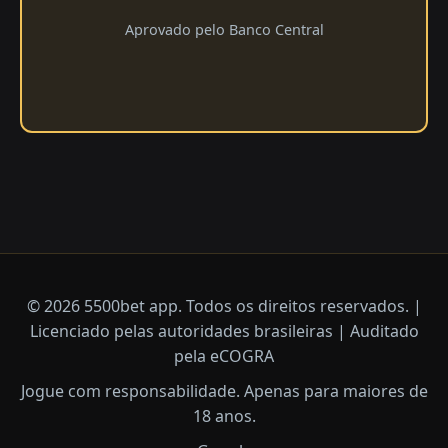
Aprovado pelo Banco Central
© 2026 5500bet app. Todos os direitos reservados. |
Licenciado pelas autoridades brasileiras | Auditado
pela eCOGRA
Jogue com responsabilidade. Apenas para maiores de
18 anos.