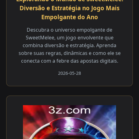
Diversão e Estratégia no Jogo Mais
Empolgante do Ano
Descubra o universo empolgante de
SweetMelee, um jogo envolvente que
combina diversão e estratégia. Aprenda
sobre suas regras, dinâmicas e como ele se
conecta com a febre das apostas digitais.
2026-05-28