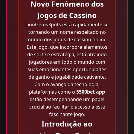
Novo Fenômeno dos
Jogos de Cassino
LionGems3pots está rapidamente se
tornando um nome respeitado no
mundo dos jogos de cassino online.
Este jogo, que incorpora elementos
de sorte e estratégia, está atraindo
jogadores em todo o mundo com
suas emocionantes oportunidades
de ganho e jogabilidade cativante.
Com o avanço da tecnologia,
plataformas como o
5500bet app
estão desempenhando um papel
crucial ao facilitar o acesso a este
fascinante jogo.
Introdução ao