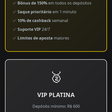
✅
Bônus de 150%
em todos os depósitos
✅
Saque prioritário
em 1 minuto
✅
10% de cashback
semanal
✅
Suporte VIP
24/7
✅
Limites de aposta
maiores
🥈
VIP PLATINA
Depósito mínimo: R$ 600