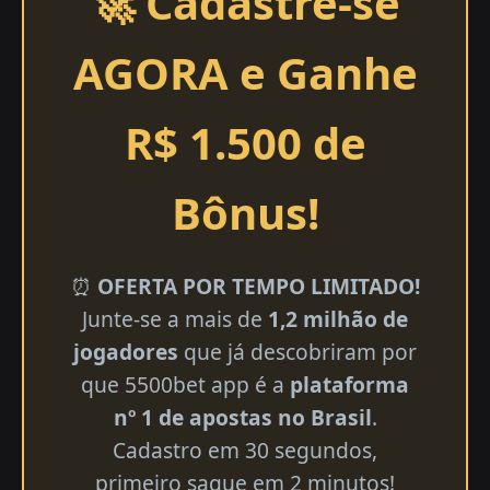
🚀 Cadastre-se
AGORA e Ganhe
R$ 1.500 de
Bônus!
⏰
OFERTA POR TEMPO LIMITADO!
Junte-se a mais de
1,2 milhão de
jogadores
que já descobriram por
que 5500bet app é a
plataforma
nº 1 de apostas no Brasil
.
Cadastro em 30 segundos,
primeiro saque em 2 minutos!