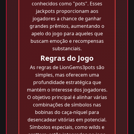
conhecidos como "pots". Esses
jackpots proporcionam aos
jogadores a chance de ganhar
grandes prêmios, aumentando o
apelo do jogo para aqueles que
buscam emoção e recompensas
substanciais.
Regras do Jogo
As regras de LionGems3pots são
simples, mas oferecem uma
profundidade estratégica que
mantém o interesse dos jogadores.
O objetivo principal é alinhar várias
combinações de símbolos nas
bobinas do caça-níquel para
desencadear vitórias em potencial.
Símbolos especiais, como wilds e